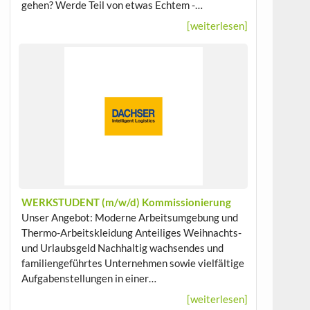
gehen? Werde Teil von etwas Echtem -…
[weiterlesen]
WERKSTUDENT (m/w/d) Kommissionierung
Unser Angebot: Moderne Arbeitsumgebung und
Thermo-Arbeitskleidung Anteiliges Weihnachts-
und Urlaubsgeld Nachhaltig wachsendes und
familiengeführtes Unternehmen sowie vielfältige
Aufgabenstellungen in einer…
[weiterlesen]