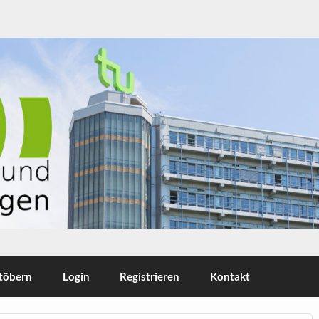
stöbern
Login
Registrieren
Kontakt