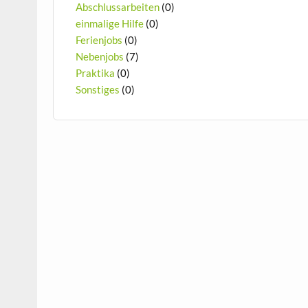
Abschlussarbeiten
(0)
einmalige Hilfe
(0)
Ferienjobs
(0)
Nebenjobs
(7)
Praktika
(0)
Sonstiges
(0)