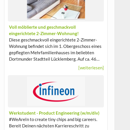
Voll möblierte und geschmackvoll
eingerichtete 2-Zimmer-Wohnung!
Diese geschmackvoll eingerichtete 2-Zimmer-
Wohnung befindet sich im 1. Obergeschoss eines
gepflegten Mehrfamilienhauses im beliebten
Dortmunder Stadtteil Lücklemberg. Auf ca. 46…
[weiterlesen]
Werkstudent - Product Engineering (w/m/div)
#WeAreIn to create tiny chips and big careers.
Bereit Deinen nächsten Karriereschritt zu