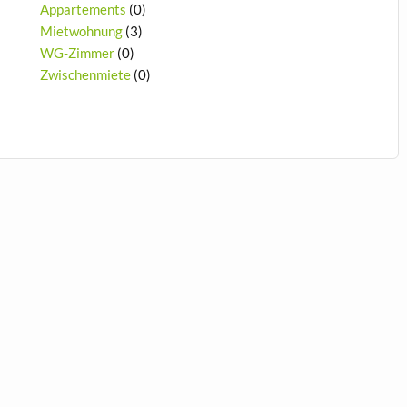
Appartements
(0)
Mietwohnung
(3)
WG-Zimmer
(0)
Zwischenmiete
(0)