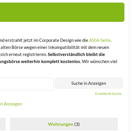
d erstrahlt jetzt im Corporate Design wie die
AStA-Seite
.
 alten Börse wegen einer Inkompatibilität mit dem neuen
ich erneut registrieren.
Selbstverständlich bleibt die
ungsbörse weiterhin komplett kostenlos.
Wir wünschen viel
Erweiterte Suche
in Anzeigen
Wohnungen
(3)